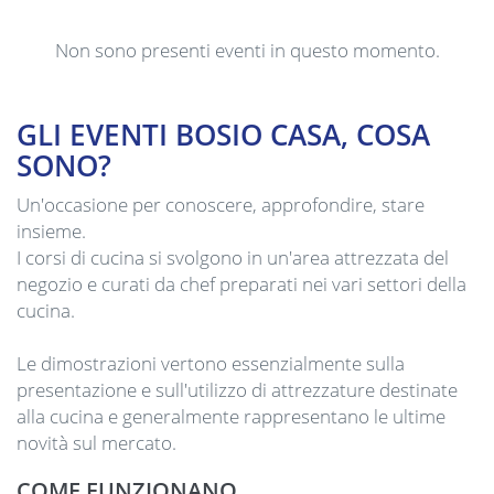
Non sono presenti eventi in questo momento.
GLI EVENTI BOSIO CASA, COSA
SONO?
Un'occasione per conoscere, approfondire, stare
insieme.
I corsi di cucina si svolgono in un'area attrezzata del
negozio e curati da chef preparati nei vari settori della
cucina.
Le dimostrazioni vertono essenzialmente sulla
presentazione e sull'utilizzo di attrezzature destinate
alla cucina e generalmente rappresentano le ultime
novità sul mercato.
COME FUNZIONANO