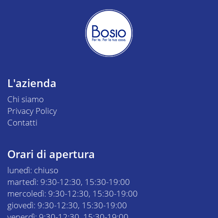
L'azienda
Chi siamo
Privacy Policy
Contatti
Orari di apertura
lunedì: chiuso
martedì: 9:30-12:30, 15:30-19:00
mercoledì: 9:30-12:30, 15:30-19:00
giovedì: 9:30-12:30, 15:30-19:00
venerdì: 9:30-12:30, 15:30-19:00