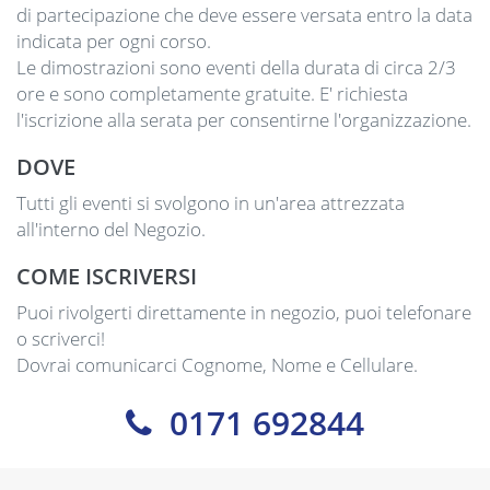
di partecipazione che deve essere versata entro la data
indicata per ogni corso.
Le dimostrazioni sono eventi della durata di circa 2/3
ore e sono completamente gratuite. E' richiesta
l'iscrizione alla serata per consentirne l'organizzazione.
DOVE
Tutti gli eventi si svolgono in un'area attrezzata
all'interno del Negozio.
COME ISCRIVERSI
Puoi rivolgerti direttamente in negozio, puoi telefonare
o scriverci!
Dovrai comunicarci Cognome, Nome e Cellulare.
0171 692844