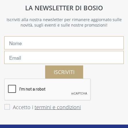
LA NEWSLETTER DI BOSIO
Iscriviti alla nostra newsletter per rimanere aggiornato sulle
novità, sugli eventi e sulle nostre promozioni!
ISCRIVITI
Accetto i
termini e condizioni