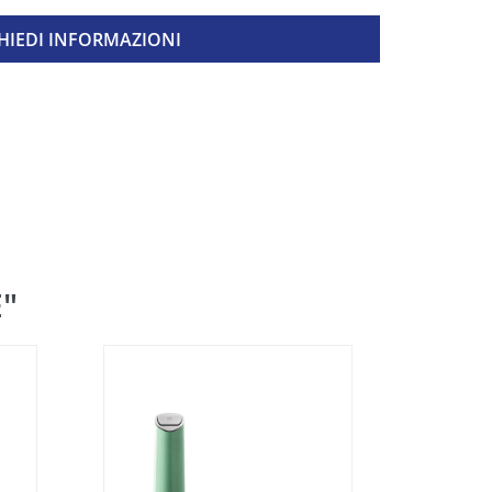
HIEDI INFORMAZIONI
E"