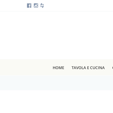
HOME
TAVOLA E CUCINA