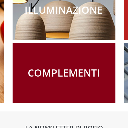
ILLUMINAZIONE
COMPLEMENTI
LA NEWSLETTER DI BOSIO