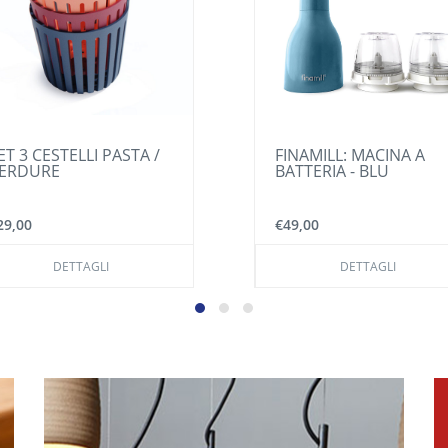
ET 3 CESTELLI PASTA /
FINAMILL: MACINA A
ERDURE
BATTERIA - BLU
29,00
€49,00
DETTAGLI
DETTAGLI