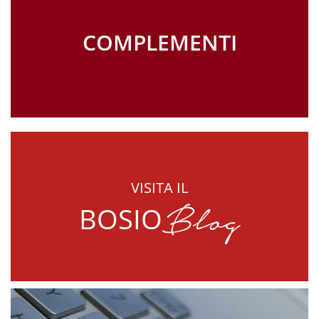
COMPLEMENTI
VISITA IL
Blog
BOSIO