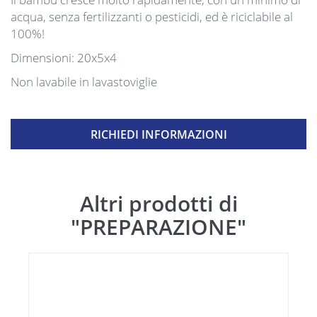
acqua, senza fertilizzanti o pesticidi, ed è riciclabile al
100%!
Dimensioni: 20x5x4
Non lavabile in lavastoviglie
RICHIEDI INFORMAZIONI
Altri prodotti di
"PREPARAZIONE"