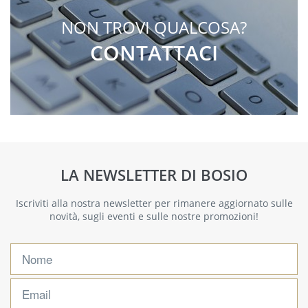
NON TROVI QUALCOSA?
CONTATTACI
LA NEWSLETTER DI BOSIO
Iscriviti alla nostra newsletter per rimanere aggiornato sulle
novità, sugli eventi e sulle nostre promozioni!