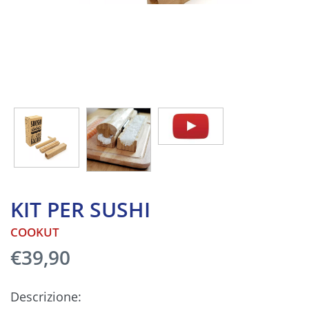
KIT PER SUSHI
COOKUT
€39,90
Descrizione: