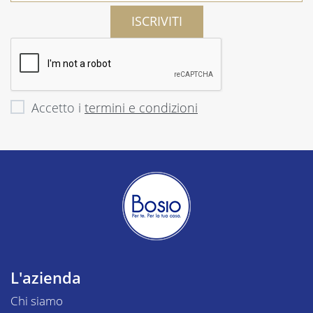
ISCRIVITI
Accetto i
termini e condizioni
L'azienda
Chi siamo