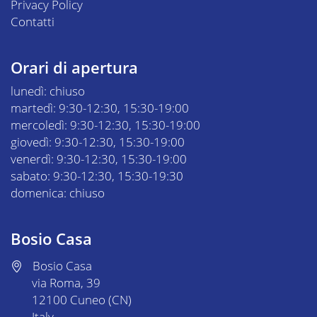
Privacy Policy
Contatti
Orari di apertura
lunedì: chiuso
martedì: 9:30-12:30, 15:30-19:00
mercoledì: 9:30-12:30, 15:30-19:00
giovedì: 9:30-12:30, 15:30-19:00
venerdì: 9:30-12:30, 15:30-19:00
sabato: 9:30-12:30, 15:30-19:30
domenica: chiuso
Bosio Casa
Bosio Casa
via Roma, 39
12100 Cuneo (CN)
Italy