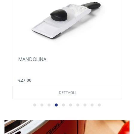
MANDOLINA
€27,00
DETTAGLI