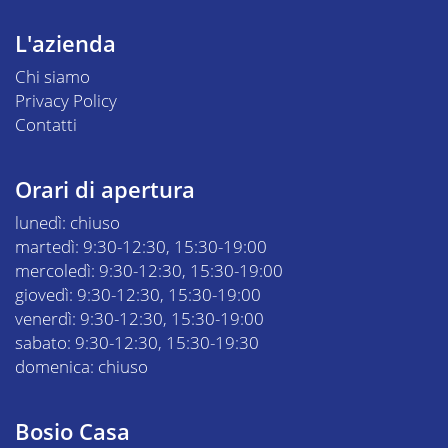
L'azienda
Chi siamo
Privacy Policy
Contatti
Orari di apertura
lunedì: chiuso
martedì: 9:30-12:30, 15:30-19:00
mercoledì: 9:30-12:30, 15:30-19:00
giovedì: 9:30-12:30, 15:30-19:00
venerdì: 9:30-12:30, 15:30-19:00
sabato: 9:30-12:30, 15:30-19:30
domenica: chiuso
Bosio Casa