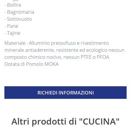
- Bollire
- Bagnomaria
- Sottovuoto
- Pane
- Tajine
Materiale : Alluminio pressofuso e rivestimento
minerale antiaderente, resistente ed ecologico nessun
composto chimico nocivo, nessun PTFE o PFOA
Dotata di Pomolo MOKA
RICHIEDI INFORMAZIONI
Altri prodotti di "CUCINA"