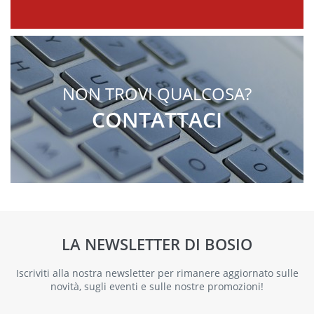
NON TROVI QUALCOSA?
CONTATTACI
LA NEWSLETTER DI BOSIO
Iscriviti alla nostra newsletter per rimanere aggiornato sulle
novità, sugli eventi e sulle nostre promozioni!