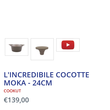
L'INCREDIBILE COCOTTE
MOKA - 24CM
COOKUT
€139,00