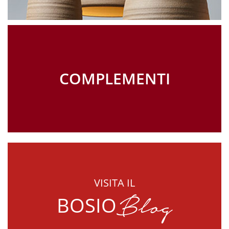
COMPLEMENTI
VISITA IL
Blog
BOSIO