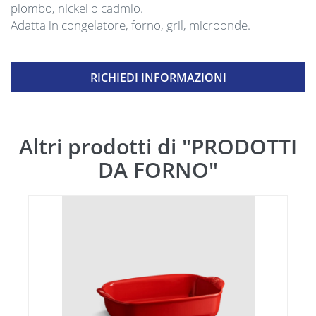
piombo, nickel o cadmio.
Adatta in congelatore, forno, gril, microonde.
RICHIEDI INFORMAZIONI
Altri prodotti di "PRODOTTI
DA FORNO"