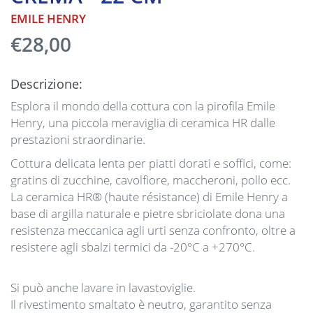
EMILE HENRY
€28,00
Descrizione:
Esplora il mondo della cottura con la pirofila Emile
Henry, una piccola meraviglia di ceramica HR dalle
prestazioni straordinarie.
Cottura delicata lenta per piatti dorati e soffici, come:
gratins di zucchine, cavolfiore, maccheroni, pollo ecc.
La ceramica HR® (haute résistance) di Emile Henry a
base di argilla naturale e pietre sbriciolate dona una
resistenza meccanica agli urti senza confronto, oltre a
resistere agli sbalzi termici da -20°C a +270°C.
Si può anche lavare in lavastoviglie.
Il rivestimento smaltato è neutro, garantito senza