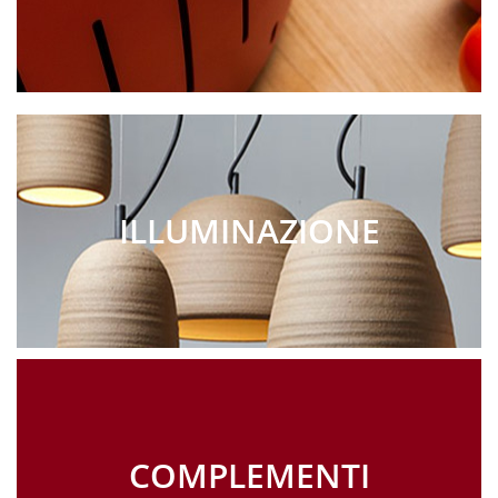
ILLUMINAZIONE
COMPLEMENTI