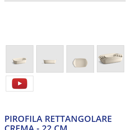
PIROFILA RETTANGOLARE
CREMA - 22 CM