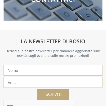
LA NEWSLETTER DI BOSIO
Iscriviti alla nostra newsletter per rimanere aggiornato sulle
novità, sugli eventi e sulle nostre promozioni!
ISCRIVITI