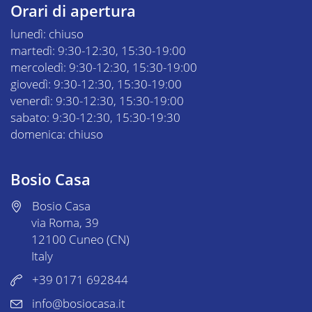
Orari di apertura
lunedì: chiuso
martedì: 9:30-12:30, 15:30-19:00
mercoledì: 9:30-12:30, 15:30-19:00
giovedì: 9:30-12:30, 15:30-19:00
venerdì: 9:30-12:30, 15:30-19:00
sabato: 9:30-12:30, 15:30-19:30
domenica: chiuso
Bosio Casa
Bosio Casa
via Roma, 39
12100 Cuneo (CN)
Italy
+39 0171 692844
info@bosiocasa.it