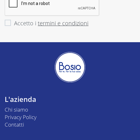
Accetto i
termini e condizioni
L'azienda
Chi siamo
Privacy Policy
Contatti