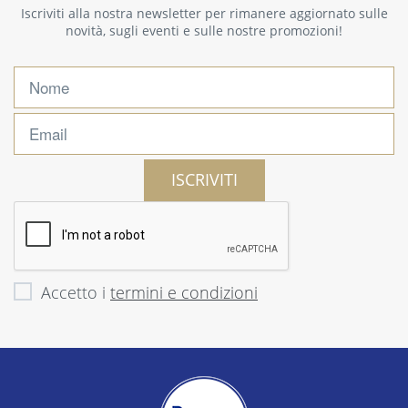
Iscriviti alla nostra newsletter per rimanere aggiornato sulle
novità, sugli eventi e sulle nostre promozioni!
ISCRIVITI
Accetto i
termini e condizioni