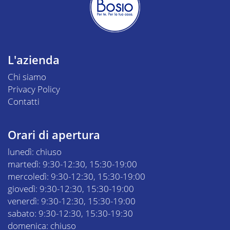
L'azienda
Chi siamo
Privacy Policy
Contatti
Orari di apertura
lunedì: chiuso
martedì: 9:30-12:30, 15:30-19:00
mercoledì: 9:30-12:30, 15:30-19:00
giovedì: 9:30-12:30, 15:30-19:00
venerdì: 9:30-12:30, 15:30-19:00
sabato: 9:30-12:30, 15:30-19:30
domenica: chiuso