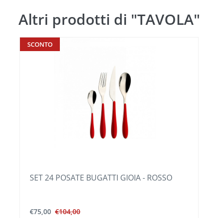
Altri prodotti di "TAVOLA"
SCONTO
SET 24 POSATE BUGATTI GIOIA - ROSSO
€75,00
€104,00