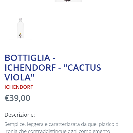
BOTTIGLIA -
ICHENDORF - "CACTUS
VIOLA"
ICHENDORF
€39,00
Descrizione:
Semplice, leggera e caratterizzata da quel pizzico di
ironia che contraddistingue ogni complemento