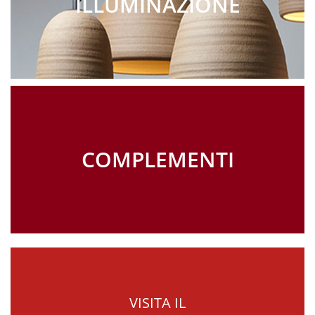
ILLUMINAZIONE
COMPLEMENTI
VISITA IL