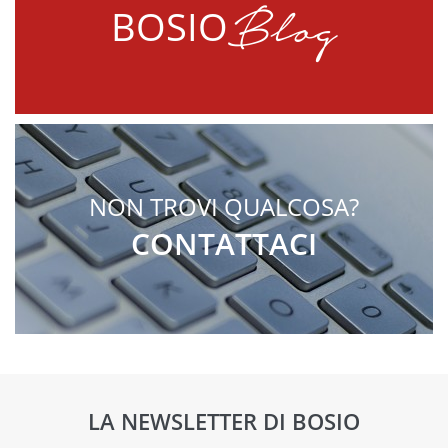
Blog
BOSIO
NON TROVI QUALCOSA?
CONTATTACI
LA NEWSLETTER DI BOSIO