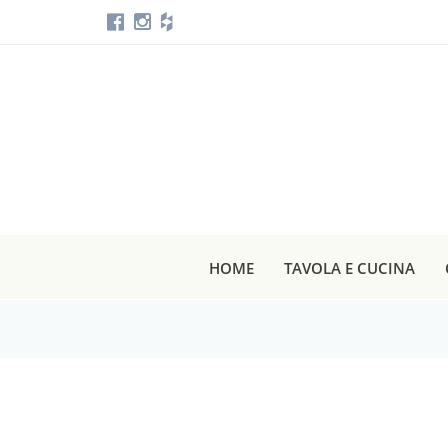
HOME
TAVOLA E CUCINA