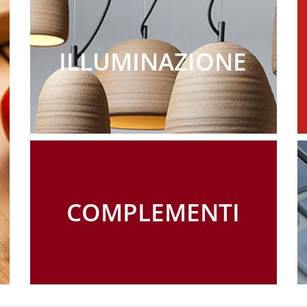
ILLUMINAZIONE
COMPLEMENTI