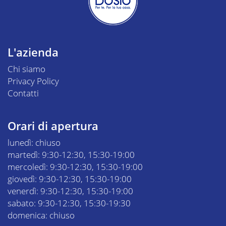
L'azienda
Chi siamo
Privacy Policy
Contatti
Orari di apertura
lunedì: chiuso
martedì: 9:30-12:30, 15:30-19:00
mercoledì: 9:30-12:30, 15:30-19:00
giovedì: 9:30-12:30, 15:30-19:00
venerdì: 9:30-12:30, 15:30-19:00
sabato: 9:30-12:30, 15:30-19:30
domenica: chiuso