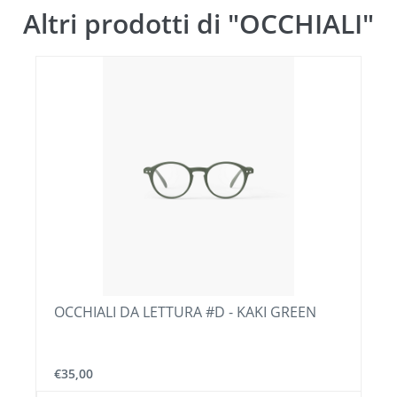
Altri prodotti di "OCCHIALI"
OCCHIALI DA LETTURA #D - KAKI GREEN
€35,00