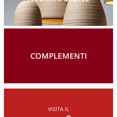
COMPLEMENTI
VISITA IL