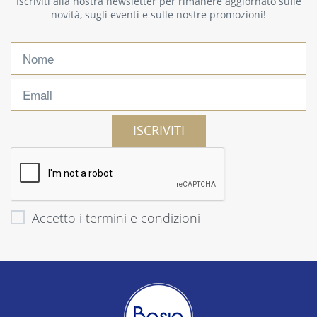
Iscriviti alla nostra newsletter per rimanere aggiornato sulle
novità, sugli eventi e sulle nostre promozioni!
ISCRIVITI
Accetto i
termini e condizioni