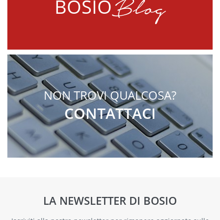
Blog
BOSIO
NON TROVI QUALCOSA?
CONTATTACI
LA NEWSLETTER DI BOSIO