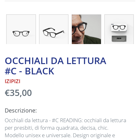
OCCHIALI DA LETTURA
#C - BLACK
IZIPIZI
€35,00
Descrizione:
Occhiali da lettura - #C READING: occhiali da lettura
per presbiti, di forma quadrata, decisa, chic.
Modello unisex e universale. Design originale e