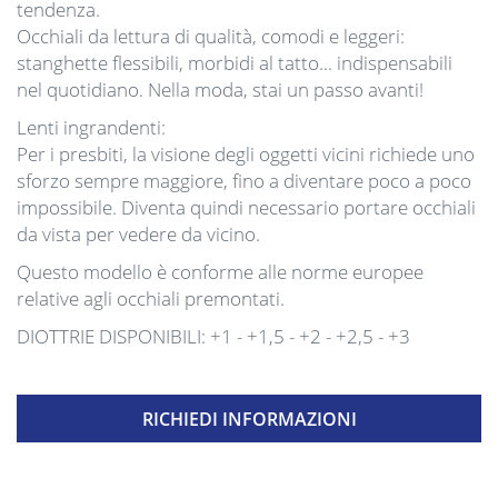
tendenza.
Occhiali da lettura di qualità, comodi e leggeri:
stanghette flessibili, morbidi al tatto... indispensabili
nel quotidiano. Nella moda, stai un passo avanti!
Lenti ingrandenti:
Per i presbiti, la visione degli oggetti vicini richiede uno
sforzo sempre maggiore, fino a diventare poco a poco
impossibile. Diventa quindi necessario portare occhiali
da vista per vedere da vicino.
Questo modello è conforme alle norme europee
relative agli occhiali premontati.
DIOTTRIE DISPONIBILI: +1 - +1,5 - +2 - +2,5 - +3
RICHIEDI INFORMAZIONI