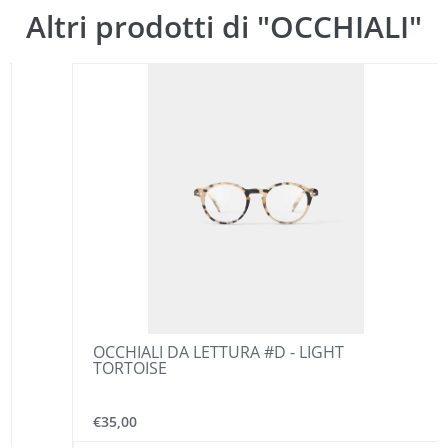
Altri prodotti di "OCCHIALI"
OCCHIALI DA LETTURA #D - LIGHT
TORTOISE
€35,00