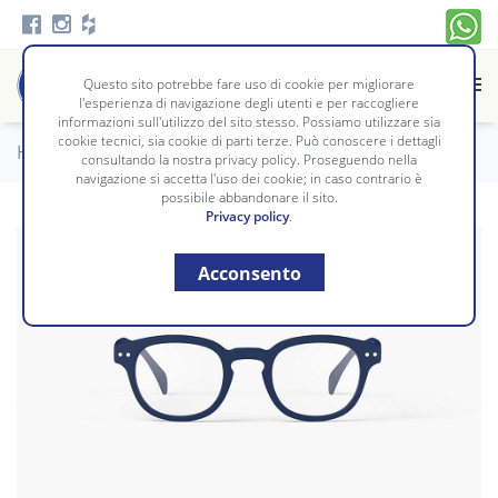
Questo sito potrebbe fare uso di cookie per migliorare
l'esperienza di navigazione degli utenti e per raccogliere
informazioni sull'utilizzo del sito stesso. Possiamo utilizzare sia
cookie tecnici, sia cookie di parti terze. Può conoscere i dettagli
Home
/
Complementi
/
OCCHIALI
consultando la nostra privacy policy. Proseguendo nella
navigazione si accetta l'uso dei cookie; in caso contrario è
possibile abbandonare il sito.
Privacy policy
.
Acconsento