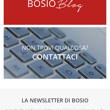
Blog
BOSIO
NON TROVI QUALCOSA?
CONTATTACI
LA NEWSLETTER DI BOSIO