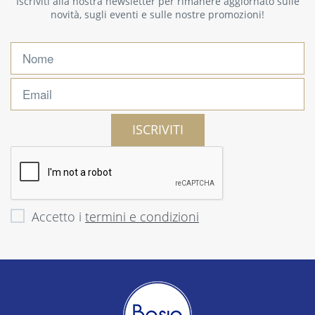
Iscriviti alla nostra newsletter per rimanere aggiornato sulle
novità, sugli eventi e sulle nostre promozioni!
ISCRIVITI
Accetto i
termini e condizioni