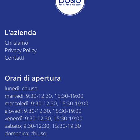
L'azienda
Chi siamo
Privacy Policy
Contatti
Orari di apertura
lunedì: chiuso
martedì: 9:30-12:30, 15:30-19:00
mercoledì: 9:30-12:30, 15:30-19:00
giovedì: 9:30-12:30, 15:30-19:00
venerdì: 9:30-12:30, 15:30-19:00
sabato: 9:30-12:30, 15:30-19:30
domenica: chiuso