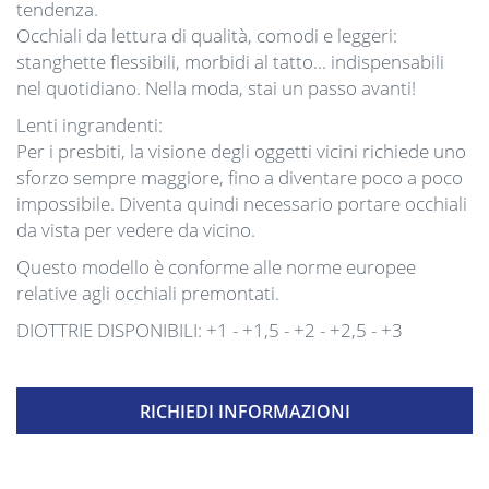
tendenza.
Occhiali da lettura di qualità, comodi e leggeri:
stanghette flessibili, morbidi al tatto... indispensabili
nel quotidiano. Nella moda, stai un passo avanti!
Lenti ingrandenti:
Per i presbiti, la visione degli oggetti vicini richiede uno
sforzo sempre maggiore, fino a diventare poco a poco
impossibile. Diventa quindi necessario portare occhiali
da vista per vedere da vicino.
Questo modello è conforme alle norme europee
relative agli occhiali premontati.
DIOTTRIE DISPONIBILI: +1 - +1,5 - +2 - +2,5 - +3
RICHIEDI INFORMAZIONI