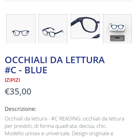
OCCHIALI DA LETTURA
#C - BLUE
IZIPIZI
€35,00
Descrizione:
Occhiali da lettura - #C READING: occhiali da lettura
per presbiti, di forma quadrata, decisa, chic.
Modello unisex e universale. Design originale e