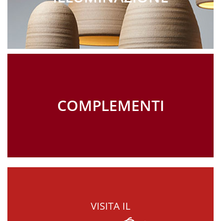
COMPLEMENTI
VISITA IL