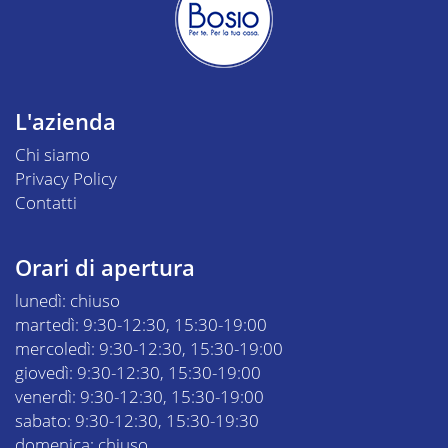
L'azienda
Chi siamo
Privacy Policy
Contatti
Orari di apertura
lunedì: chiuso
martedì: 9:30-12:30, 15:30-19:00
mercoledì: 9:30-12:30, 15:30-19:00
giovedì: 9:30-12:30, 15:30-19:00
venerdì: 9:30-12:30, 15:30-19:00
sabato: 9:30-12:30, 15:30-19:30
domenica: chiuso