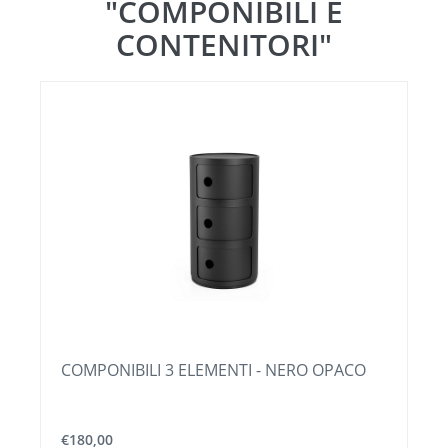
"COMPONIBILI E
CONTENITORI"
COMPONIBILI 3 ELEMENTI - NERO OPACO
€180,00