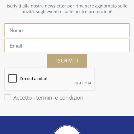
Iscriviti alla nostra newsletter per rimanere aggiornato sulle
novità, sugli eventi e sulle nostre promozioni!
ISCRIVITI
Accetto i
termini e condizioni