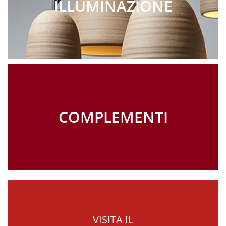
ILLUMINAZIONE
COMPLEMENTI
VISITA IL