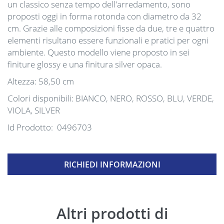
un classico senza tempo dell'arredamento, sono
proposti oggi in forma rotonda con diametro da 32
cm. Grazie alle composizioni fisse da due, tre e quattro
elementi risultano essere funzionali e pratici per ogni
ambiente. Questo modello viene proposto in sei
finiture glossy e una finitura silver opaca.
Altezza: 58,50 cm
Colori disponibili: BIANCO, NERO, ROSSO, BLU, VERDE,
VIOLA, SILVER
Id Prodotto: 0496703
RICHIEDI INFORMAZIONI
Altri prodotti di