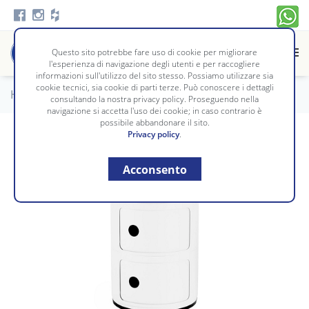
Questo sito potrebbe fare uso di cookie per migliorare
l'esperienza di navigazione degli utenti e per raccogliere
informazioni sull'utilizzo del sito stesso. Possiamo utilizzare sia
cookie tecnici, sia cookie di parti terze. Può conoscere i dettagli
Home
/
Complementi
/
COMPONIBILI E CONTENITORI
consultando la nostra privacy policy. Proseguendo nella
navigazione si accetta l'uso dei cookie; in caso contrario è
possibile abbandonare il sito.
Privacy policy
.
Acconsento