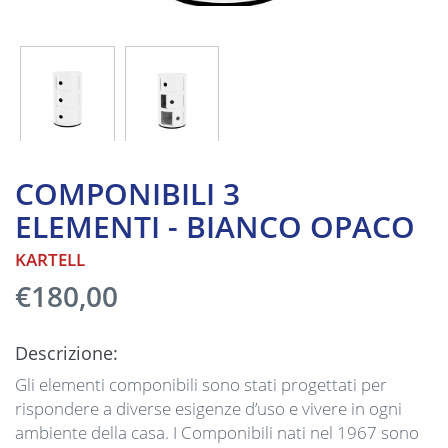
COMPONIBILI 3
ELEMENTI - BIANCO OPACO
KARTELL
€180,00
Descrizione:
Gli elementi componibili sono stati progettati per
rispondere a diverse esigenze d’uso e vivere in ogni
ambiente della casa. I Componibili nati nel 1967 sono