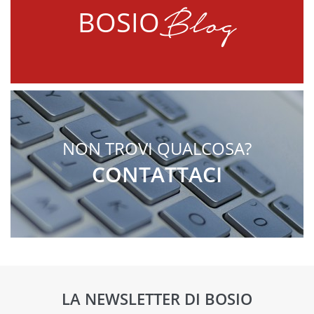
Blog
BOSIO
NON TROVI QUALCOSA?
CONTATTACI
LA NEWSLETTER DI BOSIO