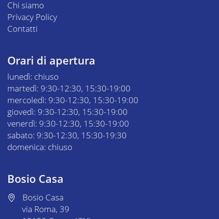
Chi siamo
Privacy Policy
Contatti
Orari di apertura
lunedì: chiuso
martedì: 9:30-12:30, 15:30-19:00
mercoledì: 9:30-12:30, 15:30-19:00
giovedì: 9:30-12:30, 15:30-19:00
venerdì: 9:30-12:30, 15:30-19:00
sabato: 9:30-12:30, 15:30-19:30
domenica: chiuso
Bosio Casa
Bosio Casa
via Roma, 39