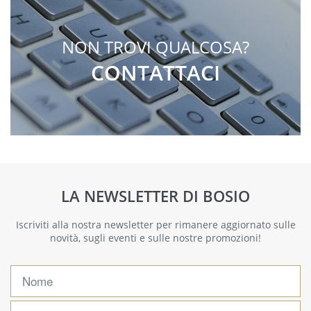
NON TROVI QUALCOSA?
CONTATTACI
LA NEWSLETTER DI BOSIO
Iscriviti alla nostra newsletter per rimanere aggiornato sulle
novità, sugli eventi e sulle nostre promozioni!