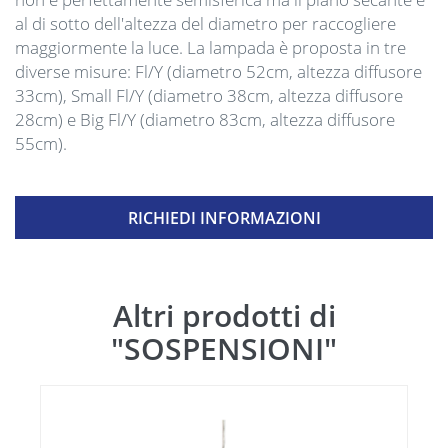
al di sotto dell'altezza del diametro per raccogliere
maggiormente la luce. La lampada è proposta in tre
diverse misure: Fl/Y (diametro 52cm, altezza diffusore
33cm), Small Fl/Y (diametro 38cm, altezza diffusore
28cm) e Big Fl/Y (diametro 83cm, altezza diffusore
55cm).
RICHIEDI INFORMAZIONI
Altri prodotti di
"SOSPENSIONI"