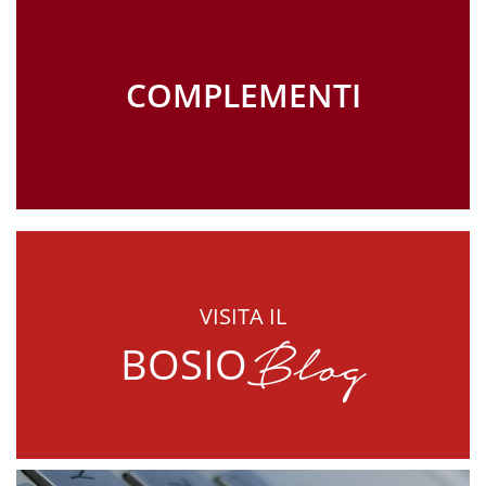
COMPLEMENTI
VISITA IL
Blog
BOSIO