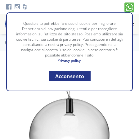
Questo sito potrebbe fare uso di cookie per migliorare
l'esperienza di navigazione degli utenti e per raccogliere
informazioni sull'utilizzo del sito stesso. Possiamo utilizzare sia
cookie tecnici, sia cookie di parti terze. Può conoscere i dettagli
Home
/
Illuminazione
/
SOSPENSIONI
consultando la nostra privacy policy. Proseguendo nella
navigazione si accetta l'uso dei cookie; in caso contrario è
possibile abbandonare il sito.
Privacy policy
.
Acconsento