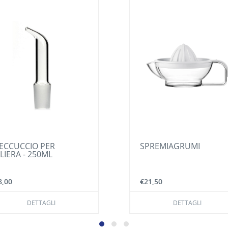
ECCUCCIO PER
SPREMIAGRUMI
LIERA - 250ML
8,00
€21,50
DETTAGLI
DETTAGLI