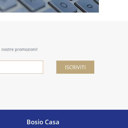
le nostre promozioni!
ISCRIVITI
Bosio Casa