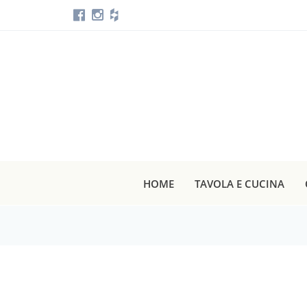
HOME
TAVOLA E CUCINA