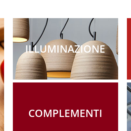
ILLUMINAZIONE
COMPLEMENTI