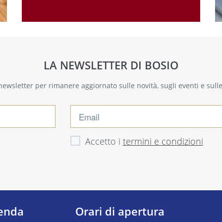
LA NEWSLETTER DI BOSIO
a newsletter per rimanere aggiornato sulle novità, sugli eventi e sul
Accetto i
termini e condizioni
ienda
Orari di apertura