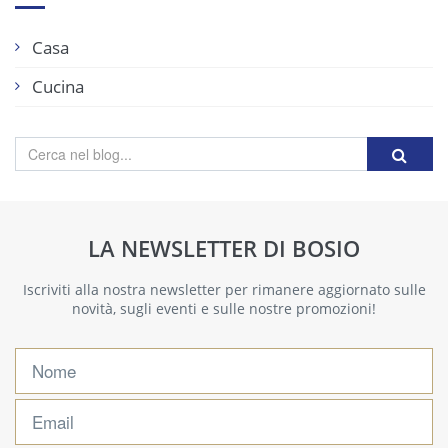
Casa
Cucina
LA NEWSLETTER DI BOSIO
Iscriviti alla nostra newsletter per rimanere aggiornato sulle
novità, sugli eventi e sulle nostre promozioni!