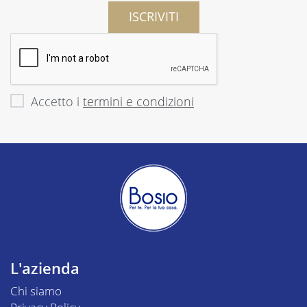
ISCRIVITI
Accetto i
termini e condizioni
L'azienda
Chi siamo