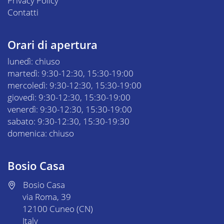
Privacy Policy
Contatti
Orari di apertura
lunedì: chiuso
martedì: 9:30-12:30, 15:30-19:00
mercoledì: 9:30-12:30, 15:30-19:00
giovedì: 9:30-12:30, 15:30-19:00
venerdì: 9:30-12:30, 15:30-19:00
sabato: 9:30-12:30, 15:30-19:30
domenica: chiuso
Bosio Casa
Bosio Casa
via Roma, 39
12100 Cuneo (CN)
Italy