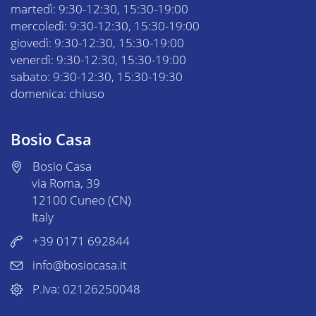
martedì: 9:30-12:30, 15:30-19:00
mercoledì: 9:30-12:30, 15:30-19:00
giovedì: 9:30-12:30, 15:30-19:00
venerdì: 9:30-12:30, 15:30-19:00
sabato: 9:30-12:30, 15:30-19:30
domenica: chiuso
Bosio Casa
Bosio Casa
via Roma, 39
12100 Cuneo (CN)
Italy
+39 0171 692844
info@bosiocasa.it
P.Iva: 02126250048