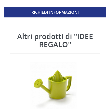
RICHIEDI INFORMAZIONI
Altri prodotti di "IDEE
REGALO"