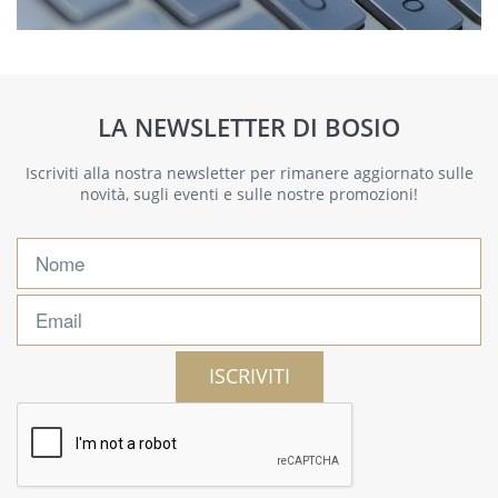
LA NEWSLETTER DI BOSIO
Iscriviti alla nostra newsletter per rimanere aggiornato sulle
novità, sugli eventi e sulle nostre promozioni!
ISCRIVITI