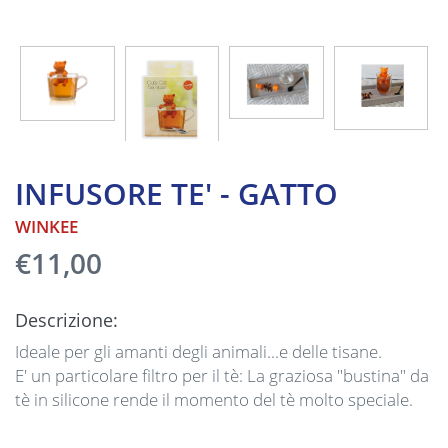
INFUSORE TE' - GATTO
WINKEE
€11,00
Descrizione:
Ideale per gli amanti degli animali...e delle tisane.
E' un particolare filtro per il tè: La graziosa "bustina" da
tè in silicone rende il momento del tè molto speciale.