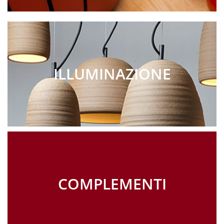
ILLUMINAZIONE
COMPLEMENTI