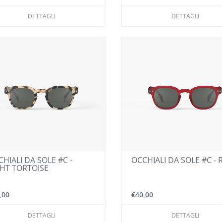
DETTAGLI
DETTAGLI
HIALI DA SOLE #C -
OCCHIALI DA SOLE #C - 
GHT TORTOISE
,00
€40,00
DETTAGLI
DETTAGLI