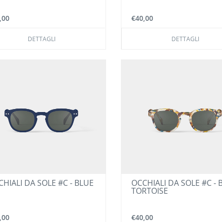
,00
€40,00
DETTAGLI
DETTAGLI
HIALI DA SOLE #C - BLUE
OCCHIALI DA SOLE #C - 
TORTOISE
,00
€40,00