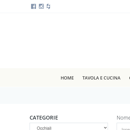
HOME
TAVOLA E CUCINA
CATEGORIE
Nome 