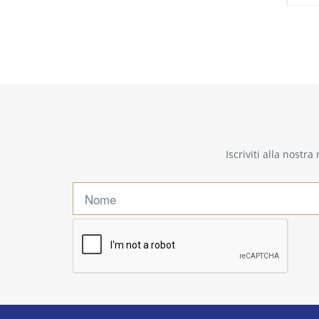
Iscriviti alla nostr