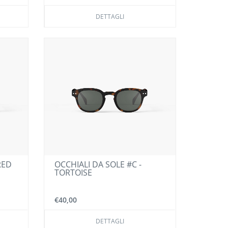
DETTAGLI
RED
OCCHIALI DA SOLE #C -
TORTOISE
€40,00
DETTAGLI