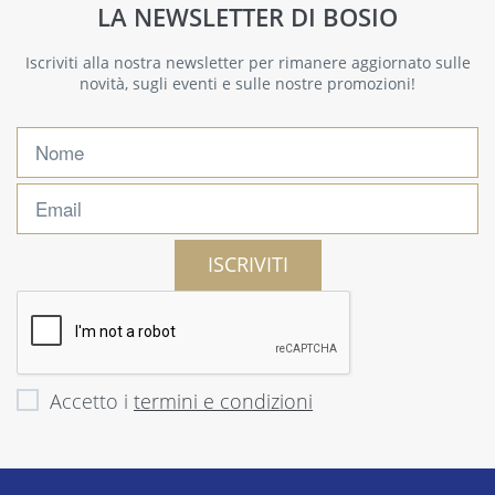
LA NEWSLETTER DI BOSIO
Iscriviti alla nostra newsletter per rimanere aggiornato sulle
novità, sugli eventi e sulle nostre promozioni!
ISCRIVITI
Accetto i
termini e condizioni