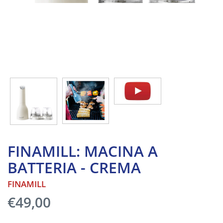
FINAMILL: MACINA A
BATTERIA - CREMA
FINAMILL
€49,00