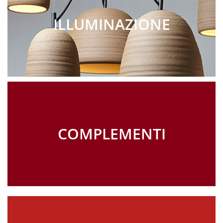
ILLUMINAZIONE
COMPLEMENTI