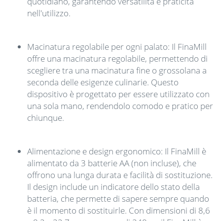
quotidiano, garantendo versatilità e praticità
nell'utilizzo.
Macinatura regolabile per ogni palato: Il FinaMill
offre una macinatura regolabile, permettendo di
scegliere tra una macinatura fine o grossolana a
seconda delle esigenze culinarie. Questo
dispositivo è progettato per essere utilizzato con
una sola mano, rendendolo comodo e pratico per
chiunque.
Alimentazione e design ergonomico: Il FinaMill è
alimentato da 3 batterie AA (non incluse), che
offrono una lunga durata e facilità di sostituzione.
Il design include un indicatore dello stato della
batteria, che permette di sapere sempre quando
è il momento di sostituirle. Con dimensioni di 8,6