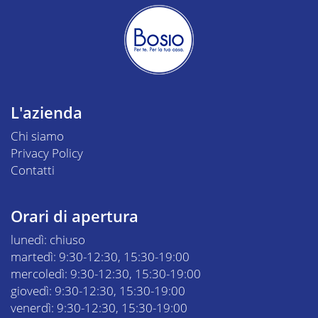
L'azienda
Chi siamo
Privacy Policy
Contatti
Orari di apertura
lunedì: chiuso
martedì: 9:30-12:30, 15:30-19:00
mercoledì: 9:30-12:30, 15:30-19:00
giovedì: 9:30-12:30, 15:30-19:00
venerdì: 9:30-12:30, 15:30-19:00